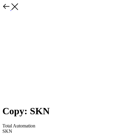
Copy: SKN
Total Automation
SKN