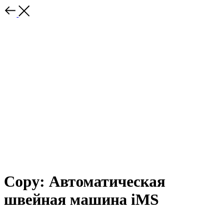
Copy: Автоматическая
швейная машина iMS