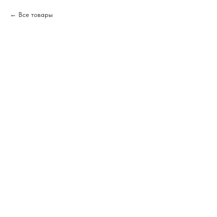
Все товары